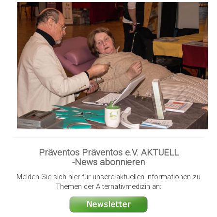
Präventos Präventos e.V. AKTUELL
-News abonnieren
Melden Sie sich hier für unsere aktuellen Informationen zu
Themen der Alternativmedizin an: