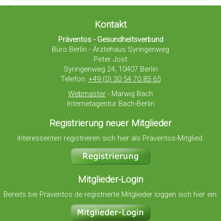
Kontakt
Präventos - Gesundheitsverbund
Büro Berlin - Ärztehaus Syringenweg
Peter Jost
Syringenweg 24, 10407 Berlin
Telefon:
+49 (0) 30 54 70 83 65
Webmaster
- Marwig Bach
Internetagentur Bach-Berlin
Registrierung neuer Mitglieder
Interessenten registrieren sich hier als Präventos-Mitglied:
Mitglieder-Login
Bereits bei Präventos.de registrierte Mitglieder loggen sich hier ein: