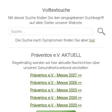
Volltextsuche
Mit dieser Suche finden Sie den eingegebenen Suchbegriff
auf allen Seiter unserer Website.
Die Suche nach Symptomen finden Sie aber
hier
.
Präventos e.V. AKTUELL
Regelmäßig werden wir hier aktuelle Nachrichten über
unseren Gesundheitsverbund einstellen:
Präventos e.V. - Messe 2027 >>
Präventos e.V. - Messe 2026 >>
Präventos e.V. - Messe 2025 >>
Präventos e.V. - Messe 2024 >>
Präventos e.V. - Messe 2023 >>