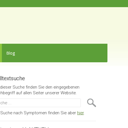
Blog
lltextsuche
 dieser Suche finden Sie den eingegebenen
hbegriff auf allen Seiter unserer Website.
 Suche nach Symptomen finden Sie aber
hier
.