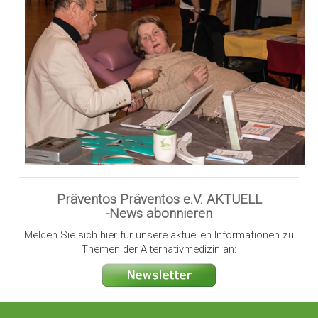
Präventos Präventos e.V. AKTUELL
-News abonnieren
Melden Sie sich hier für unsere aktuellen Informationen zu
Themen der Alternativmedizin an: