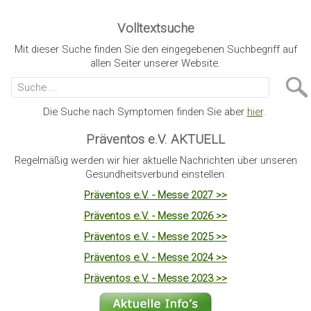
Volltextsuche
Mit dieser Suche finden Sie den eingegebenen Suchbegriff auf
allen Seiter unserer Website.
Die Suche nach Symptomen finden Sie aber
hier
.
Präventos e.V. AKTUELL
Regelmäßig werden wir hier aktuelle Nachrichten über unseren
Gesundheitsverbund einstellen:
Präventos e.V. - Messe 2027 >>
Präventos e.V. - Messe 2026 >>
Präventos e.V. - Messe 2025 >>
Präventos e.V. - Messe 2024 >>
Präventos e.V. - Messe 2023 >>