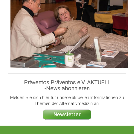
Präventos Präventos e.V. AKTUELL
-News abonnieren
Melden Sie sich hier für unsere aktuellen Informationen zu
Themen der Alternativmedizin an: