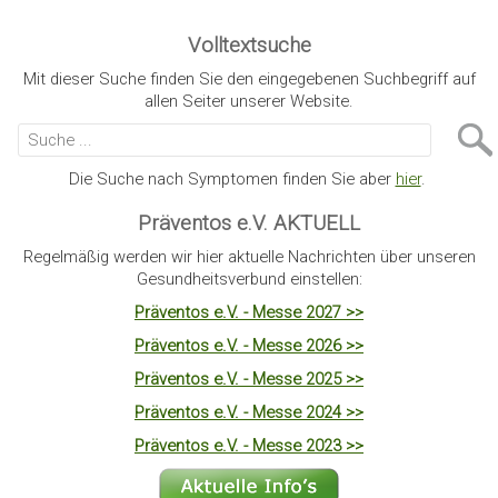
Volltextsuche
Mit dieser Suche finden Sie den eingegebenen Suchbegriff auf
allen Seiter unserer Website.
Die Suche nach Symptomen finden Sie aber
hier
.
Präventos e.V. AKTUELL
Regelmäßig werden wir hier aktuelle Nachrichten über unseren
Gesundheitsverbund einstellen:
Präventos e.V. - Messe 2027 >>
Präventos e.V. - Messe 2026 >>
Präventos e.V. - Messe 2025 >>
Präventos e.V. - Messe 2024 >>
Präventos e.V. - Messe 2023 >>