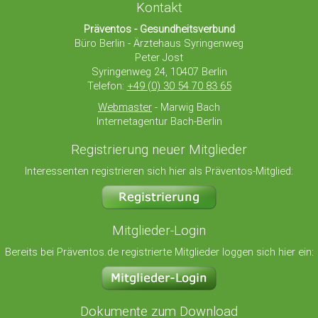
Kontakt
Präventos - Gesundheitsverbund
Büro Berlin - Ärztehaus Syringenweg
Peter Jost
Syringenweg 24, 10407 Berlin
Telefon:
+49 (0) 30 54 70 83 65
Webmaster
- Marwig Bach
Internetagentur Bach-Berlin
Registrierung neuer Mitglieder
Interessenten registrieren sich hier als Präventos-Mitglied:
Mitglieder-Login
Bereits bei Präventos.de registrierte Mitglieder loggen sich hier ein:
Dokumente zum Download