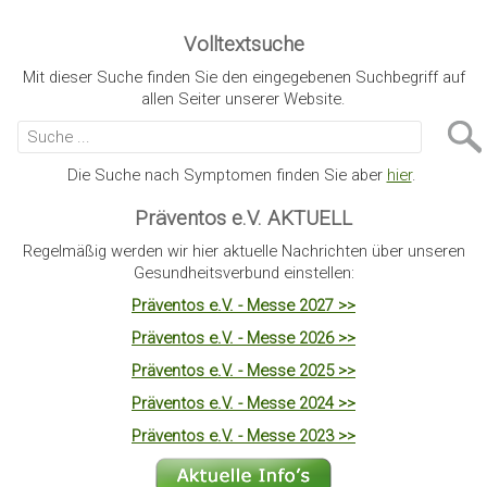
Volltextsuche
Mit dieser Suche finden Sie den eingegebenen Suchbegriff auf
allen Seiter unserer Website.
Die Suche nach Symptomen finden Sie aber
hier
.
Präventos e.V. AKTUELL
Regelmäßig werden wir hier aktuelle Nachrichten über unseren
Gesundheitsverbund einstellen:
Präventos e.V. - Messe 2027 >>
Präventos e.V. - Messe 2026 >>
Präventos e.V. - Messe 2025 >>
Präventos e.V. - Messe 2024 >>
Präventos e.V. - Messe 2023 >>