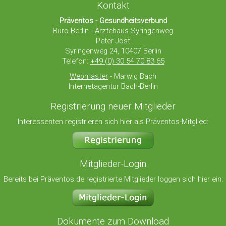
Kontakt
Präventos - Gesundheitsverbund
Büro Berlin - Ärztehaus Syringenweg
Peter Jost
Syringenweg 24, 10407 Berlin
Telefon:
+49 (0) 30 54 70 83 65
Webmaster
- Marwig Bach
Internetagentur Bach-Berlin
Registrierung neuer Mitglieder
Interessenten registrieren sich hier als Präventos-Mitglied:
Mitglieder-Login
Bereits bei Präventos.de registrierte Mitglieder loggen sich hier ein:
Dokumente zum Download