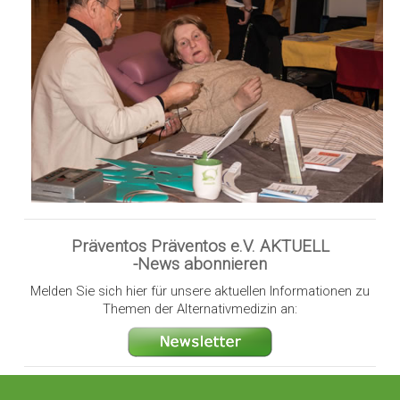
Präventos Präventos e.V. AKTUELL
-News abonnieren
Melden Sie sich hier für unsere aktuellen Informationen zu
Themen der Alternativmedizin an: