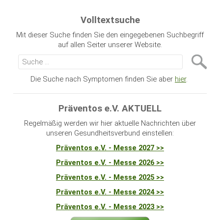
Volltextsuche
Mit dieser Suche finden Sie den eingegebenen Suchbegriff
auf allen Seiter unserer Website.
Die Suche nach Symptomen finden Sie aber
hier
.
Präventos e.V. AKTUELL
Regelmäßig werden wir hier aktuelle Nachrichten über
unseren Gesundheitsverbund einstellen:
Präventos e.V. - Messe 2027 >>
Präventos e.V. - Messe 2026 >>
Präventos e.V. - Messe 2025 >>
Präventos e.V. - Messe 2024 >>
Präventos e.V. - Messe 2023 >>