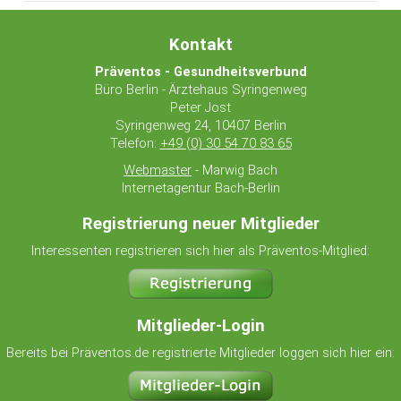
Kontakt
Präventos - Gesundheitsverbund
Büro Berlin - Ärztehaus Syringenweg
Peter Jost
Syringenweg 24, 10407 Berlin
Telefon:
+49 (0) 30 54 70 83 65
Webmaster
- Marwig Bach
Internetagentur Bach-Berlin
Registrierung neuer Mitglieder
Interessenten registrieren sich hier als Präventos-Mitglied:
Mitglieder-Login
Bereits bei Präventos.de registrierte Mitglieder loggen sich hier ein: