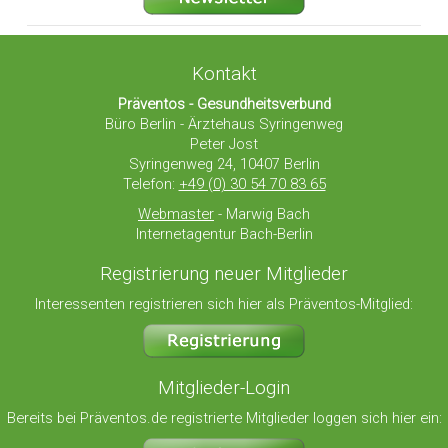
Kontakt
Präventos - Gesundheitsverbund
Büro Berlin - Ärztehaus Syringenweg
Peter Jost
Syringenweg 24, 10407 Berlin
Telefon:
+49 (0) 30 54 70 83 65
Webmaster
- Marwig Bach
Internetagentur Bach-Berlin
Registrierung neuer Mitglieder
Interessenten registrieren sich hier als Präventos-Mitglied:
Mitglieder-Login
Bereits bei Präventos.de registrierte Mitglieder loggen sich hier ein: