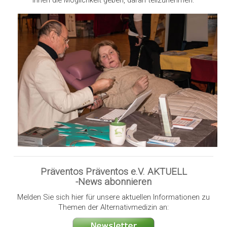
Präventos Präventos e.V. AKTUELL
-News abonnieren
Melden Sie sich hier für unsere aktuellen Informationen zu
Themen der Alternativmedizin an: