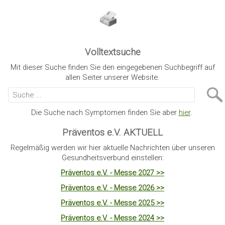
Volltextsuche
Mit dieser Suche finden Sie den eingegebenen Suchbegriff auf
allen Seiter unserer Website.
Die Suche nach Symptomen finden Sie aber
hier
.
Präventos e.V. AKTUELL
Regelmäßig werden wir hier aktuelle Nachrichten über unseren
Gesundheitsverbund einstellen:
Präventos e.V. - Messe 2027 >>
Präventos e.V. - Messe 2026 >>
Präventos e.V. - Messe 2025 >>
Präventos e.V. - Messe 2024 >>