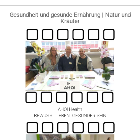
Gesundheit und gesunde Ernährung | Natur und
Kräuter
AHOI Health
BEWUSST LEBEN. GESÜNDER SEIN