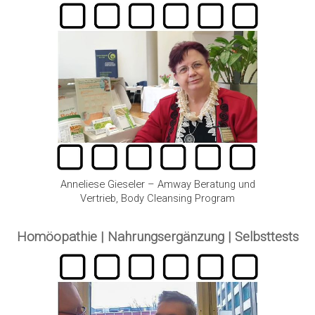
Anneliese Gieseler – Amway Beratung und
Vertrieb, Body Cleansing Program
Homöopathie | Nahrungsergänzung | Selbsttests