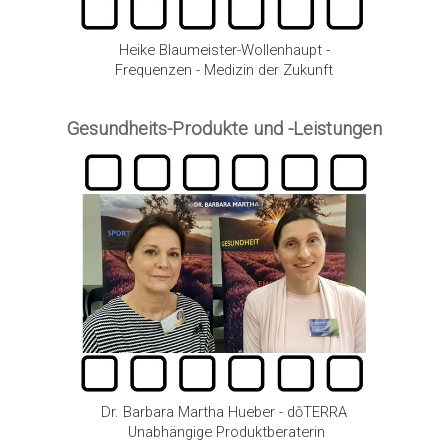
Heike Blaumeister-Wollenhaupt -
Frequenzen - Medizin der Zukunft
Gesundheits-Produkte und -Leistungen
Dr. Barbara Martha Hueber - dōTERRA
Unabhängige Produktberaterin