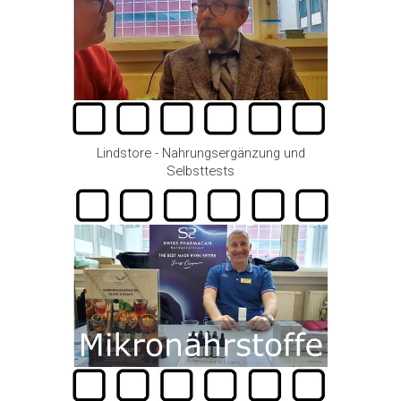
Lindstore - Nahrungsergänzung und
Selbsttests