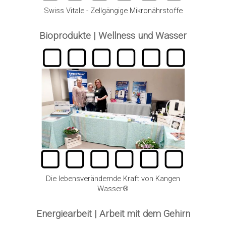
Swiss Vitale - Zellgängige Mikronährstoffe
Bioprodukte | Wellness und Wasser
Die lebensverändernde Kraft von Kangen
Wasser®
Energiearbeit | Arbeit mit dem Gehirn