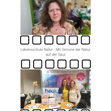
Lebensschule Natur - Mit Simone der Natur
auf der Spur