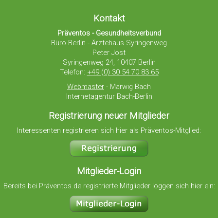
Kontakt
Präventos - Gesundheitsverbund
Büro Berlin - Ärztehaus Syringenweg
Peter Jost
Syringenweg 24, 10407 Berlin
Telefon:
+49 (0) 30 54 70 83 65
Webmaster
- Marwig Bach
Internetagentur Bach-Berlin
Registrierung neuer Mitglieder
Interessenten registrieren sich hier als Präventos-Mitglied:
Mitglieder-Login
Bereits bei Präventos.de registrierte Mitglieder loggen sich hier ein: