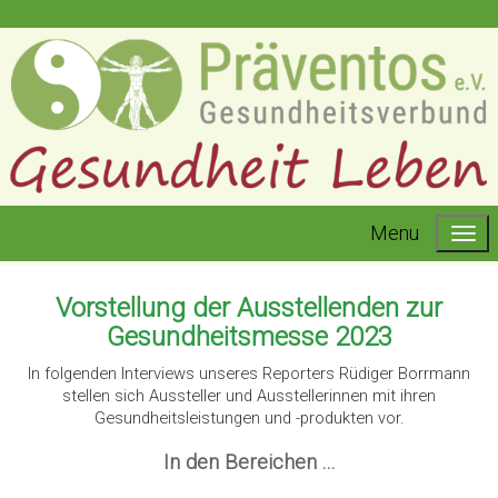
Menu
Vorstellung der Ausstellenden zur
Gesundheitsmesse 2023
In folgenden Interviews unseres Reporters Rüdiger Borrmann
stellen sich Aussteller und Ausstellerinnen mit ihren
Gesundheitsleistungen und -produkten vor.
In den Bereichen ...