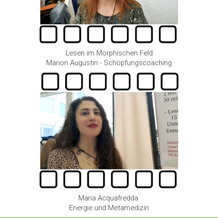
Lesen im Morphischen Feld
Marion Augustin - Schöpfungscoaching
Maria Acquafredda
Energie und Metamedizin