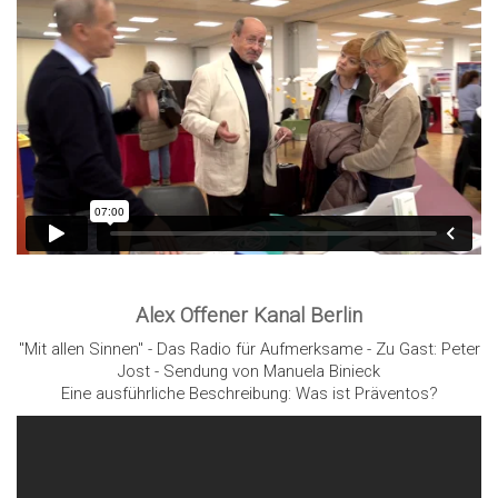
Alex Offener Kanal Berlin
"Mit allen Sinnen" - Das Radio für Aufmerksame - Zu Gast: Peter
Jost - Sendung von Manuela Binieck
Eine ausführliche Beschreibung: Was ist Präventos?