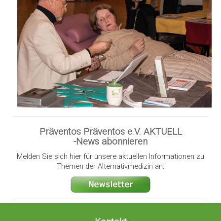
Präventos Präventos e.V. AKTUELL
-News abonnieren
Melden Sie sich hier für unsere aktuellen Informationen zu
Themen der Alternativmedizin an: