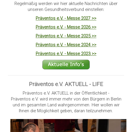
Regelmäßig werden wir hier aktuelle Nachrichten über
unseren Gesundheitsverbund einstellen:
Präventos e.V. - Messe 2027 >>
Präventos e.V. - Messe 2026 >>
Präventos e.V. - Messe 2025 >>
Präventos e.V. - Messe 2024 >>
Präventos e.V. - Messe 2023 >>
Präventos e.V. AKTUELL - LIFE
Präventos e.V. AKTUELL in der Öffentlichkeit -
Präventos e.V. wird immer mehr von den Bürgern in Berlin
und im gesamten Land wahrgenommen. Hier wollen wir
Ihnen die Möglichkeit geben, daran teilzunehmen.