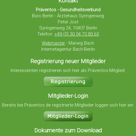
Kontakt
Präventos - Gesundheitsverbund
Büro Berlin - Ärztehaus Syringenweg
Peter Jost
Syringenweg 24, 10407 Berlin
Telefon:
+49 (0) 30 54 70 83 65
Webmaster
- Marwig Bach
Internetagentur Bach-Berlin
Registrierung neuer Mitglieder
Interessenten registrieren sich hier als Präventos-Mitglied:
Mitglieder-Login
Bereits bei Präventos.de registrierte Mitglieder loggen sich hier ein:
Dokumente zum Download