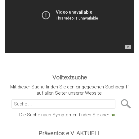
Volltextsuche
Mit dieser Suche finden Sie den eingegebenen Suchbegriff
auf allen Seiter unserer Website.
Die Suche nach Symptomen finden Sie aber
hier
.
Präventos e.V. AKTUELL