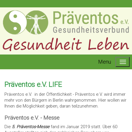
Menu
Präventos e.V. LIFE
Präventos e.V. in der Öffentlichkeit - Präventos e.V. wird immer
mehr von den Bürgern in Berlin wahrgenommen. Hier wollen wir
Ihnen die Möglichkeit geben, daran teilzunehmen.
Präventos e.V. - Messe
Die
5. Präventos-Messe
fand im Januar 2019 statt. Über 60