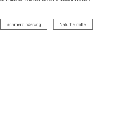
Schmerzlinderung
Naturheilmittel