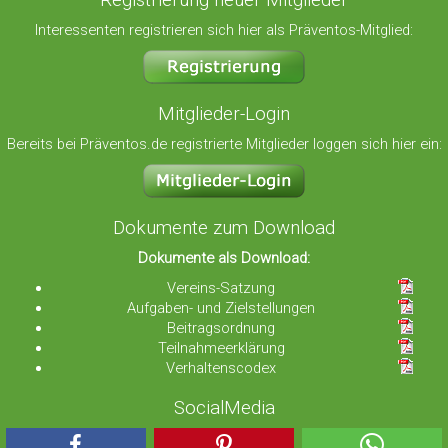
Interessenten registrieren sich hier als Präventos-Mitglied:
Mitglieder-Login
Bereits bei Präventos.de registrierte Mitglieder loggen sich hier ein:
Dokumente zum Download
Dokumente als Download:
Vereins-Satzung
Aufgaben- und Zielstellungen
Beitragsordnung
Teilnahmeerklärung
Verhaltenscodex
SocialMedia