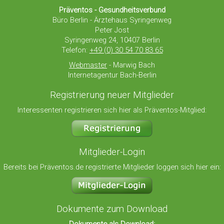
Präventos - Gesundheitsverbund
Büro Berlin - Ärztehaus Syringenweg
Peter Jost
Syringenweg 24, 10407 Berlin
Telefon:
+49 (0) 30 54 70 83 65
Webmaster
- Marwig Bach
Internetagentur Bach-Berlin
Registrierung neuer Mitglieder
Interessenten registrieren sich hier als Präventos-Mitglied:
Mitglieder-Login
Bereits bei Präventos.de registrierte Mitglieder loggen sich hier ein:
Dokumente zum Download
Dokumente als Download: