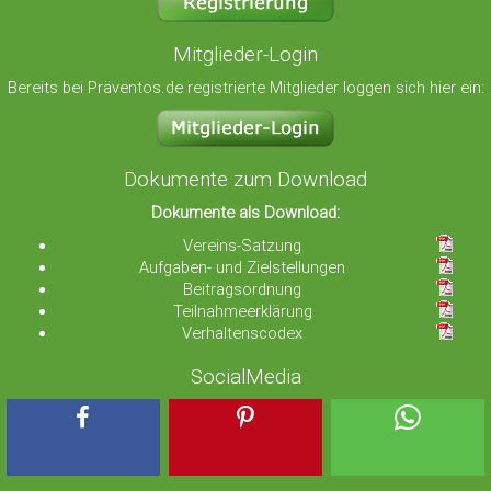
Mitglieder-Login
Bereits bei Präventos.de registrierte Mitglieder loggen sich hier ein:
Dokumente zum Download
Dokumente als Download:
Vereins-Satzung
Aufgaben- und Zielstellungen
Beitragsordnung
Teilnahmeerklärung
Verhaltenscodex
SocialMedia