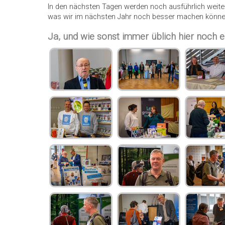
In den nächsten Tagen werden noch ausführlich weit
was wir im nächsten Jahr noch besser machen können
Ja, und wie sonst immer üblich hier noch ei