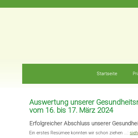
Startseite
Pr
Auswertung unserer Gesundheit
vom 16. bis 17. März 2024
Erfolgreicher Abschluss unserer Gesundhe
Ein erstes Resümee konnten wir schon ziehen ...:
sieh