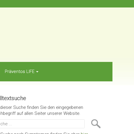
Präventos LIFE
lltextsuche
 dieser Suche finden Sie den eingegebenen
hbegriff auf allen Seiter unserer Website.