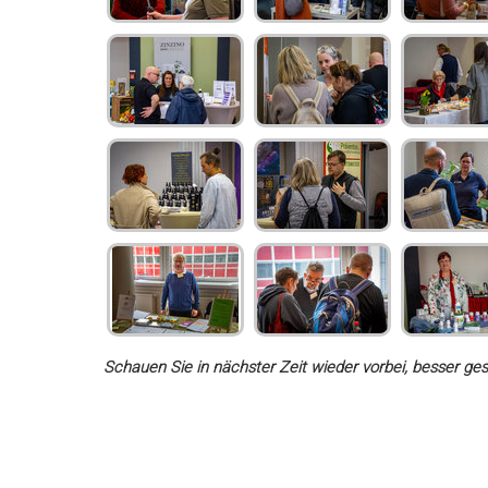
Schauen Sie in nächster Zeit wieder vorbei, besser ges