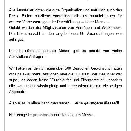
Alle Aussteller lobten die gute Organisation und natürlich auch den
Preis. Einige nützliche Vorschläge gibt es natürlich auch für
weitere Verbesserungen der Durchführung weiterer Messen.
Gelobt wurden die Möglichkeiten von Vorträgen und Workshops.
Die Besucherzahl in den angebotenen 66 Veranstaltungen war
sehr gut.
Für die nächste geplante Messe gibt es bereits von vielen
Ausstellern Anfragen.
Wir hatten an den 2 Tagen über 500 Besucher. Gewünscht hatten
wir uns zwar mehr Besucher, aber die "Qualität" der Besucher war
super, es waren keine "Durchläufer und Flyersammler", sondern
alle waren sehr wissbegierig und interessieret für die vielseitigen
Angebote.
Also alles in allem kann man sagen
... eine gelungene Messe!!!
Hier einige
Impressionen
der diesjährigen Messe.