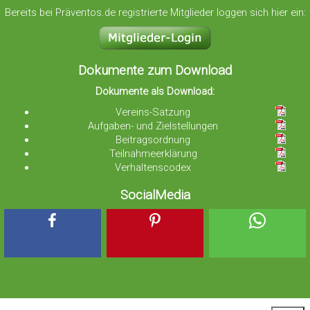
Bereits bei Präventos.de registrierte Mitglieder loggen sich hier ein:
Dokumente zum Download
Dokumente als Download:
Vereins-Satzung
Aufgaben- und Zielstellungen
Beitragsordnung
Teilnahmeerklärung
Verhaltenscodex
SocialMedia