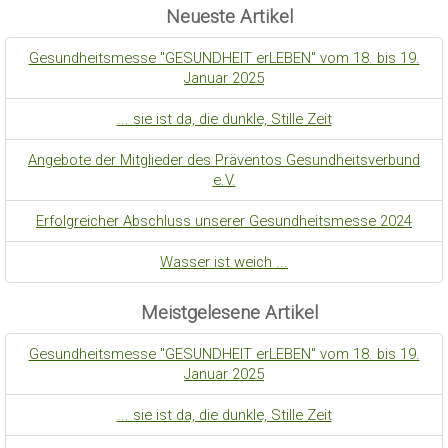
Neueste Artikel
Gesundheitsmesse "GESUNDHEIT erLEBEN" vom 18. bis 19.
Januar 2025
... sie ist da, die dunkle, Stille Zeit
Angebote der Mitglieder des Präventos Gesundheitsverbund
e.V.
Erfolgreicher Abschluss unserer Gesundheitsmesse 2024
Wasser ist weich ...
Meistgelesene Artikel
Gesundheitsmesse "GESUNDHEIT erLEBEN" vom 18. bis 19.
Januar 2025
... sie ist da, die dunkle, Stille Zeit