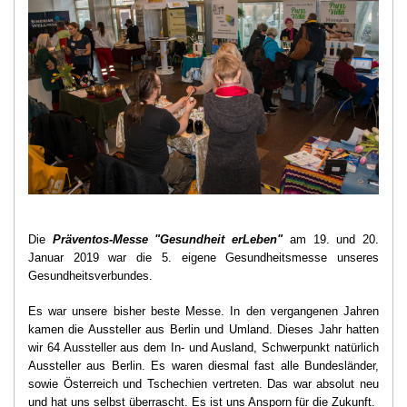
Die
Präventos-Messe "Gesundheit erLeben"
am 19. und 20.
Januar 2019 war die 5. eigene Gesundheitsmesse unseres
Gesundheitsverbundes.
Es war unsere bisher beste Messe. In den vergangenen Jahren
kamen die Aussteller aus Berlin und Umland. Dieses Jahr hatten
wir 64 Aussteller aus dem In- und Ausland, Schwerpunkt natürlich
Aussteller aus Berlin. Es waren diesmal fast alle Bundesländer,
sowie Österreich und Tschechien vertreten. Das war absolut neu
und hat uns selbst überrascht. Es ist uns Ansporn für die Zukunft.