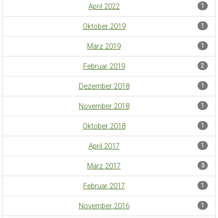
April 2022
1
Oktober 2019
1
März 2019
1
Februar 2019
2
Dezember 2018
1
November 2018
1
Oktober 2018
1
April 2017
1
März 2017
3
Februar 2017
1
November 2016
1