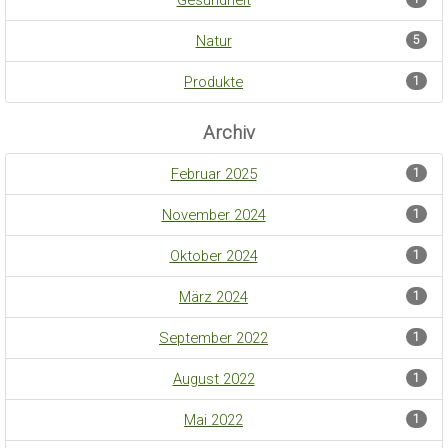
Natur
5
Produkte
1
Archiv
Februar 2025
1
November 2024
1
Oktober 2024
1
März 2024
1
September 2022
1
August 2022
1
Mai 2022
1