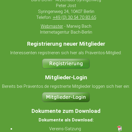
Peter Jost
Syringenweg 24, 10407 Berlin
Telefon:
+49 (0) 30 54 70 83 65
Webmaster
- Marwig Bach
Internetagentur Bach-Berlin
Registrierung neuer Mitglieder
Interessenten registrieren sich hier als Präventos-Mitglied:
Mitglieder-Login
Bereits bei Präventos.de registrierte Mitglieder loggen sich hier ein:
Dokumente zum Download
Dokumente als Download:
Vereins-Satzung