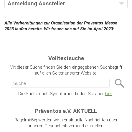
Anmeldung Aussteller
Alle Vorbereitungen zur Organisation der Präventos-Messe
2023 laufen bereits. Wir freuen uns auf Sie im April 2023!
Volltextsuche
Mit dieser Suche finden Sie den eingegebenen Suchbegriff
auf allen Seiter unserer Website.
Die Suche nach Symptomen finden Sie aber
hier
.
Präventos e.V. AKTUELL
Regelmäßig werden wir hier aktuelle Nachrichten über
unseren Gesundheitsverbund einstellen: