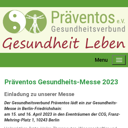
Menu
Präventos Gesundheits-Messe 2023
Einladung zu unserer Messe
Der Gesundheitsverbund Präventos lädt ein zur Gesundheits-
Messe in Berlin-Friedrichshain:
am 15. und 16. April 2023 in den Eventräumen der CCG, Franz-
Mehring-Platz 1, 10243 Berlin