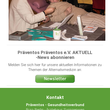
Präventos Präventos e.V. AKTUELL
-News abonnieren
Melden Sie sich hier für unsere aktuellen Informationen zu
Themen der Alternativmedizin an:
Kontakt
Präventos - Gesundheitsverbund
Büro Berlin - Ärztehaus Syringenweg