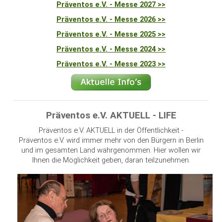
Präventos e.V. - Messe 2027 >>
Präventos e.V. - Messe 2026 >>
Präventos e.V. - Messe 2025 >>
Präventos e.V. - Messe 2024 >>
Präventos e.V. - Messe 2023 >>
Präventos e.V. AKTUELL - LIFE
Präventos e.V. AKTUELL in der Öffentlichkeit -
Präventos e.V. wird immer mehr von den Bürgern in Berlin
und im gesamten Land wahrgenommen. Hier wollen wir
Ihnen die Möglichkeit geben, daran teilzunehmen.