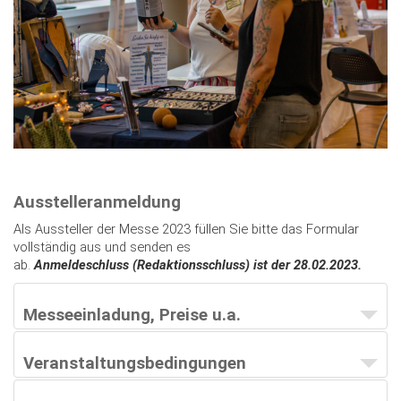
Ausstelleranmeldung
Als Aussteller der Messe 2023 füllen Sie bitte das Formular
vollständig aus und senden es
ab.
Anmeldeschluss (Redaktionsschluss) ist der 28.02.2023.
Messeeinladung, Preise u.a.
Veranstaltungsbedingungen